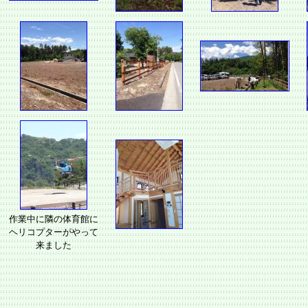
作業中に隣の体育館に
ヘリコプターがやって
来ました